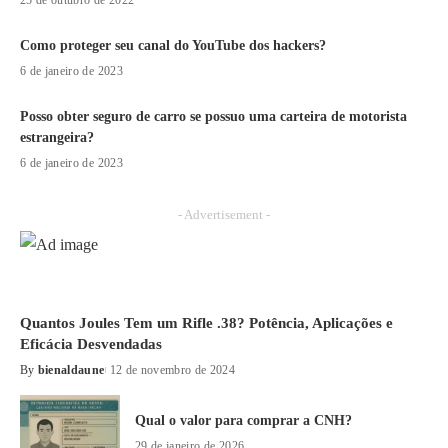
25 de outubro de 2022
Como proteger seu canal do YouTube dos hackers?
6 de janeiro de 2023
Posso obter seguro de carro se possuo uma carteira de motorista
estrangeira?
6 de janeiro de 2023
- Advertisement -
Quantos Joules Tem um Rifle .38? Potência, Aplicações e
Eficácia Desvendadas
By
bienaldaune
12 de novembro de 2024
Qual o valor para comprar a CNH?
29 de janeiro de 2026