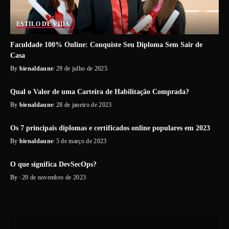
ESTILO DE VIDA
Faculdade 100% Online: Conquiste Seu Diploma Sem Sair de
Casa
By
bienaldaune
29 de julho de 2025
Qual o Valor de uma Carteira de Habilitação Comprada?
By
bienaldaune
28 de janeiro de 2023
Os 7 principais diplomas e certificados online populares em 2023
By
bienaldaune
5 de março de 2023
O que significa DevSecOps?
By
20 de novembro de 2023