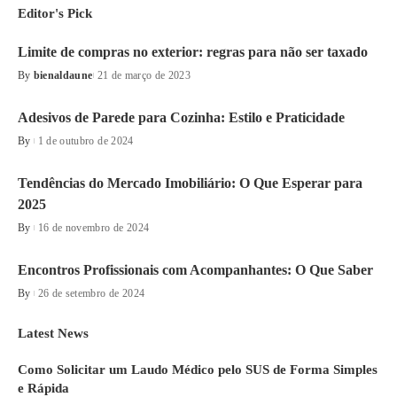
Editor's Pick
Limite de compras no exterior: regras para não ser taxado
By
bienaldaune
21 de março de 2023
Adesivos de Parede para Cozinha: Estilo e Praticidade
By
1 de outubro de 2024
Tendências do Mercado Imobiliário: O Que Esperar para
2025
By
16 de novembro de 2024
Encontros Profissionais com Acompanhantes: O Que Saber
By
26 de setembro de 2024
Latest News
Como Solicitar um Laudo Médico pelo SUS de Forma Simples
e Rápida