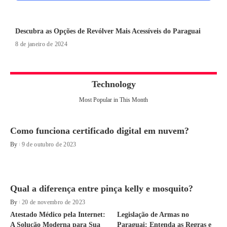
Descubra as Opções de Revólver Mais Acessíveis do Paraguai
8 de janeiro de 2024
Technology
Most Popular in This Month
Como funciona certificado digital em nuvem?
By
9 de outubro de 2023
Qual a diferença entre pinça kelly e mosquito?
By
20 de novembro de 2023
Atestado Médico pela Internet:
Legislação de Armas no
A Solução Moderna para Sua
Paraguai: Entenda as Regras e