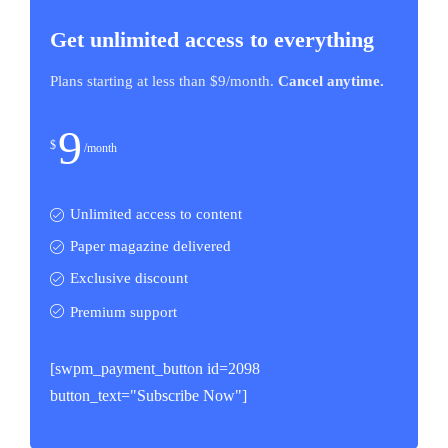
Get unlimited access to everything
Plans starting at less than $9/month.
Cancel anytime.
9
$
/month
Unlimited access to content
Paper magazine delivered
Exclusive discount
Premium support
[swpm_payment_button id=2098
button_text="Subscribe Now"]