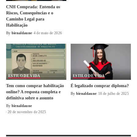
CNH Comprada: Entenda os
Riscos, Consequências e o
Caminho Legal para
Habilitação
By
bienaldaune
4 de maio de 2026
ESTILO DE VIDA
ESTILO DE VIDA
Tem como comprar habilitação
É legalizado comprar diploma?
online? A resposta completa e
By
bienaldaune
18 de julho de 2025
definitiva sobre o assunto
By
bienaldaune
20 de novembro de 2025