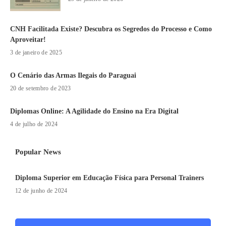
CNH Facilitada Existe? Descubra os Segredos do Processo e Como
Aproveitar!
3 de janeiro de 2025
O Cenário das Armas Ilegais do Paraguai
20 de setembro de 2023
Diplomas Online: A Agilidade do Ensino na Era Digital
4 de julho de 2024
Popular News
Diploma Superior em Educação Física para Personal Trainers
12 de junho de 2024