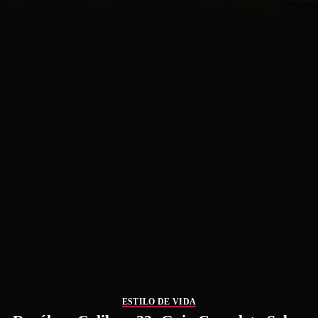
ESTILO DE VIDA