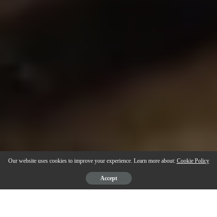
Our website uses cookies to improve your experience. Learn more about:
Cookie Policy
Accept
Descubra por que o revólver .22 continua sendo uma das armas mais