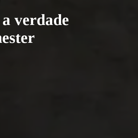
 a verdade
ester