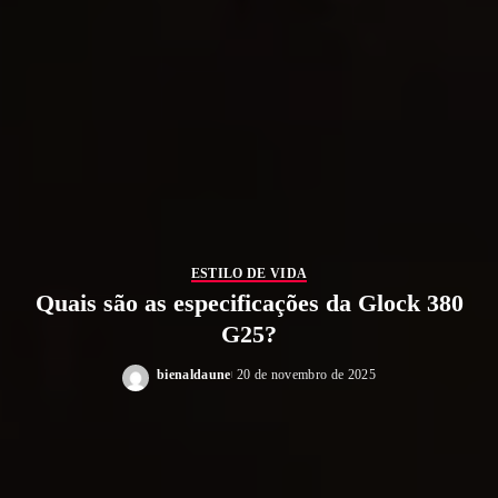
ESTILO DE VIDA
Quais são as especificações da Glock 380
G25?
bienaldaune
20 de novembro de 2025
Posted
by