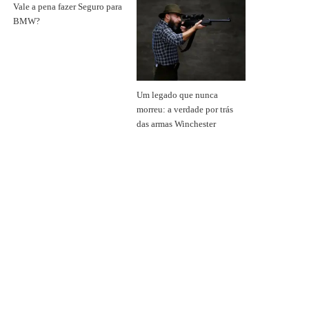
Vale a pena fazer Seguro para
BMW?
Um legado que nunca
morreu: a verdade por trás
das armas Winchester