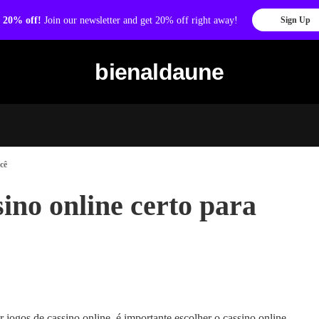
 20% off!
Join our newsletter and get 20% off right away!
Sign Up
bienaldaune
cê
ino online certo para
 jogos de cassino online, é importante escolher o cassino online