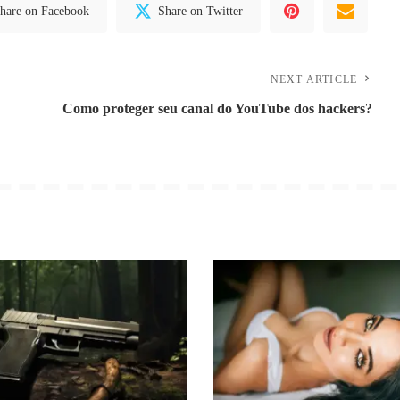
hare on Facebook
Share on Twitter
NEXT ARTICLE
Como proteger seu canal do YouTube dos hackers?