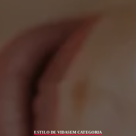
ESTILO DE VIDA
SEM CATEGORIA