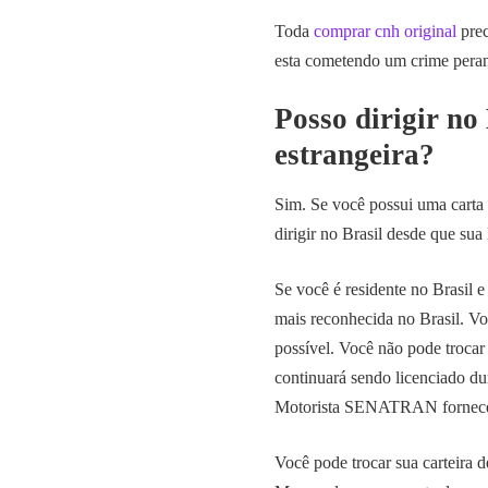
Toda
comprar cnh original
prec
esta cometendo um crime perante
Posso dirigir no
estrangeira?
Sim. Se você possui uma cart
dirigir no Brasil desde que sua
Se você é residente no Brasil e
mais reconhecida no Brasil. Voc
possível. Você não pode trocar
continuará sendo licenciado du
Motorista SENATRAN fornecerá
Você pode trocar sua carteira 