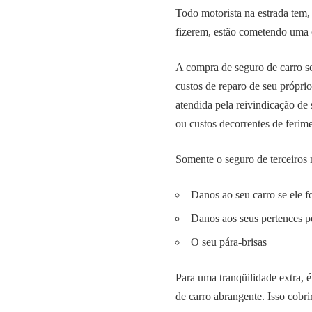
Todo motorista na estrada tem, 
fizerem, estão cometendo uma 
A compra de seguro de carro so
custos de reparo de seu próprio
atendida pela reivindicação de
ou custos decorrentes de ferime
Somente o seguro de terceiros 
Danos ao seu carro se ele f
Danos aos seus pertences p
O seu pára-brisas
Para uma tranqüilidade extra, é
de carro abrangente. Isso cobri