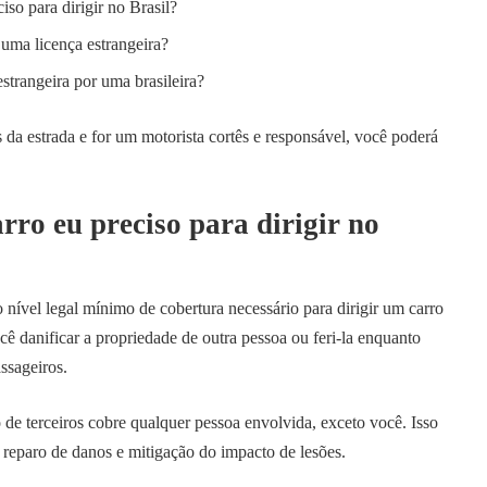
iso para dirigir no Brasil?
 uma licença estrangeira?
strangeira por uma brasileira?
 da estrada e for um motorista cortês e responsável, você poderá
rro eu preciso para dirigir no
o nível legal mínimo de cobertura necessário para dirigir um carro
cê danificar a propriedade de outra pessoa ou feri-la enquanto
ssageiros.
 de terceiros cobre qualquer pessoa envolvida, exceto você. Isso
e reparo de danos e mitigação do impacto de lesões.