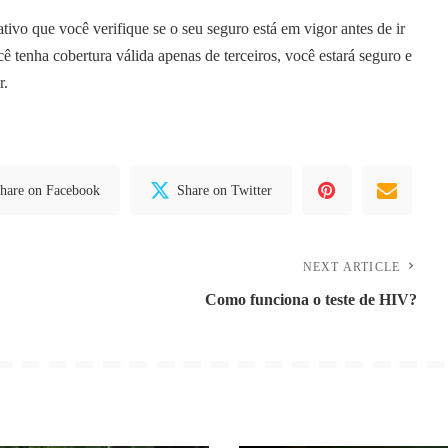
tivo que você verifique se o seu seguro está em vigor antes de ir
ê tenha cobertura válida apenas de terceiros, você estará seguro e
r.
hare on Facebook
Share on Twitter
NEXT ARTICLE
Como funciona o teste de HIV?