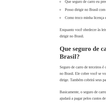
Que seguro de carro eu prec
Posso dirigir no Brasil com
Como troco minha licença e
Enquanto você obedecer às leis
dirigir no Brasil.
Que seguro de ca
Brasil?
Seguro de carro de terceiros é 
no Brasil. Ele cobre você se vo
dirige. Também cobrirá seus pa
Basicamente, o seguro de carro
ajudará a pagar pelos custos d