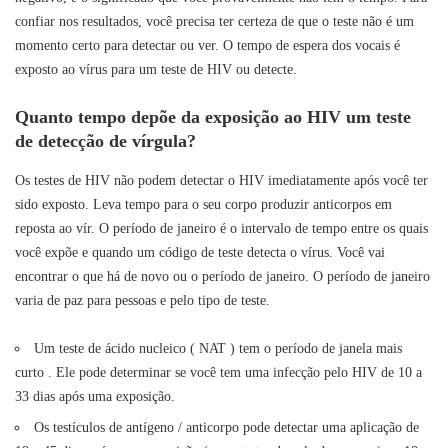
confiar nos resultados, você precisa ter certeza de que o teste não é um
momento certo para detectar ou ver. O tempo de espera dos vocais é
exposto ao vírus para um teste de HIV ou detecte.
Quanto tempo depõe da exposição ao HIV um teste
de detecção de vírgula?
Os testes de HIV não podem detectar o HIV imediatamente após você ter
sido exposto. Leva tempo para o seu corpo produzir anticorpos em
reposta ao vír. O período de janeiro é o intervalo de tempo entre os quais
você expõe e quando um código de teste detecta o vírus. Você vai
encontrar o que há de novo ou o período de janeiro. O período de janeiro
varia de paz para pessoas e pelo tipo de teste.
Um teste de ácido nucleico ( NAT ) tem o período de janela mais
curto . Ele pode determinar se você tem uma infecção pelo HIV de 10 a
33 dias após uma exposição.
Os testículos de antígeno / anticorpo pode detectar uma aplicação de