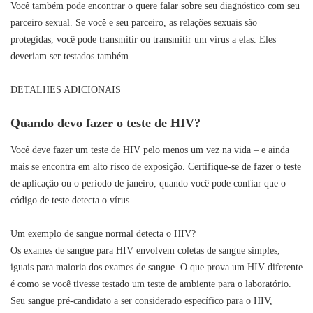
Você também pode encontrar o quere falar sobre seu diagnóstico com seu
parceiro sexual. Se você e seu parceiro, as relações sexuais são
protegidas, você pode transmitir ou transmitir um vírus a elas. Eles
deveriam ser testados também.
DETALHES ADICIONAIS
Quando devo fazer o teste de HIV?
Você deve fazer um teste de HIV pelo menos um vez na vida – e ainda
mais se encontra em alto risco de exposição. Certifique-se de fazer o teste
de aplicação ou o período de janeiro, quando você pode confiar que o
código de teste detecta o vírus.
Um exemplo de sangue normal detecta o HIV?
Os exames de sangue para HIV envolvem coletas de sangue simples,
iguais para maioria dos exames de sangue. O que prova um HIV diferente
é como se você tivesse testado um teste de ambiente para o laboratório.
Seu sangue pré-candidato a ser considerado específico para o HIV,