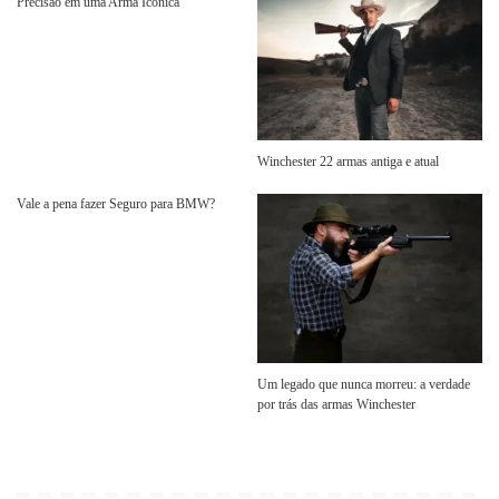
Precisão em uma Arma Icônica
Winchester 22 armas antiga e atual
Vale a pena fazer Seguro para BMW?
Um legado que nunca morreu: a verdade
por trás das armas Winchester