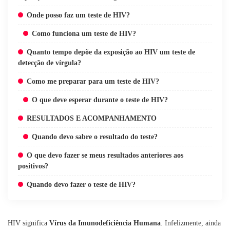
Onde posso faz um teste de HIV?
Como funciona um teste de HIV?
Quanto tempo depõe da exposição ao HIV um teste de
detecção de vírgula?
Como me preparar para um teste de HIV?
O que deve esperar durante o teste de HIV?
RESULTADOS E ACOMPANHAMENTO
Quando devo sabre o resultado do teste?
O que devo fazer se meus resultados anteriores aos
positivos?
Quando devo fazer o teste de HIV?
HIV significa
Vírus da Imunodeficiência Humana
. Infelizmente, ainda