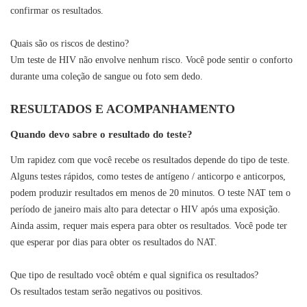
confirmar os resultados.
Quais são os riscos de destino?
Um teste de HIV não envolve nenhum risco. Você pode sentir o conforto
durante uma coleção de sangue ou foto sem dedo.
RESULTADOS E ACOMPANHAMENTO
Quando devo sabre o resultado do teste?
Um rapidez com que você recebe os resultados depende do tipo de teste.
Alguns testes rápidos, como testes de antígeno / anticorpo e anticorpos,
podem produzir resultados em menos de 20 minutos. O teste NAT tem o
período de janeiro mais alto para detectar o HIV após uma exposição.
Ainda assim, requer mais espera para obter os resultados. Você pode ter
que esperar por dias para obter os resultados do NAT.
Que tipo de resultado você obtém e qual significa os resultados?
Os resultados testam serão negativos ou positivos.