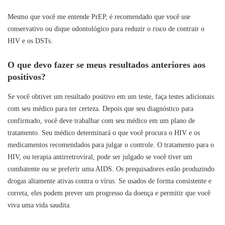
Mesmo que você me entende PrEP, é recomendado que você use
conservativo ou dique odontológico para reduzir o risco de contrair o
HIV e os DSTs.
O que devo fazer se meus resultados anteriores aos
positivos?
Se você obtiver um resultado positivo em um teste, faça testes adicionais
com seu médico para ter certeza. Depois que seu diagnóstico para
confirmado, você deve trabalhar com seu médico em um plano de
tratamento. Seu médico determinará o que você procura o HIV e os
medicamentos recomendados para julgar o controle. O tratamento para o
HIV, ou terapia antirretroviral, pode ser julgado se você tiver um
combatente ou se preferir uma AIDS. Os prequisadores estão produzindo
drogas altamente ativas contra o vírus. Se usados de forma consistente e
correta, eles podem prever um progresso da doença e permitir que você
viva uma vida saudita.