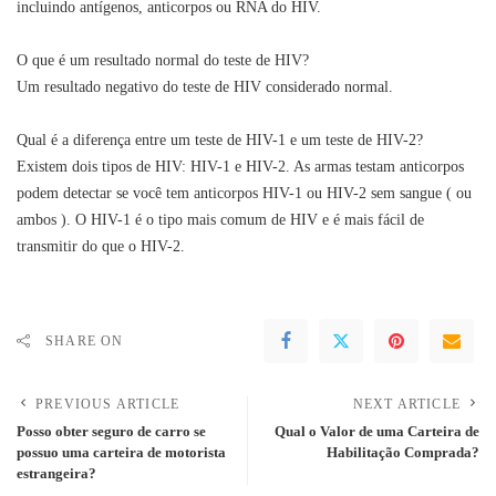
incluindo antígenos, anticorpos ou RNA do HIV.
O que é um resultado normal do teste de HIV?
Um resultado negativo do teste de HIV considerado normal.
Qual é a diferença entre um teste de HIV-1 e um teste de HIV-2?
Existem dois tipos de HIV: HIV-1 e HIV-2. As armas testam anticorpos
podem detectar se você tem anticorpos HIV-1 ou HIV-2 sem sangue ( ou
ambos ). O HIV-1 é o tipo mais comum de HIV e é mais fácil de
transmitir do que o HIV-2.
SHARE ON
PREVIOUS ARTICLE
NEXT ARTICLE
Posso obter seguro de carro se
Qual o Valor de uma Carteira de
possuo uma carteira de motorista
Habilitação Comprada?
estrangeira?