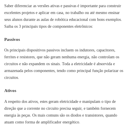
Saber diferenciar as versões ativas e passivas é importante para construir
excelentes projetos e aplicar em casa, no trabalho ou até mesmo ensinar
seus alunos durante as aulas de robótica educacional com bons exemplos.
Saiba os 3 principais tipos de componentes eletrônicos:
Passivos
Os principais dispositivos passivos incluem os indutores, capacitores,
ferrites e resistores, que não geram nenhuma energia, não controlam os
circuitos e não expandem os sinais. Toda a eletricidade é absorvida e
armazenada pelos componentes, tendo como principal função polarizar os
circuitos.
Ativos
A respeito dos ativos, estes geram eletricidade e manipulam o tipo de
direção que a corrente no circuito precisa seguir, e também fornecem
energia às peças. Os mais comuns são os diodos e transistores, quando
atuam como forma de amplificador energético.