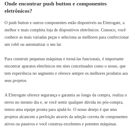
Onde encontrar push button e componentes
eletrônicos?
O push button e outros componentes estão disponíveis na Eletrogate, a
melhor e mais completa loja de dispositivos eletrônicos. Conosco, você
conhece as mais variadas peças e seleciona as melhores para confeccionar
um robô ou automatizar o seu lar.
Para construir pequenas máquinas e torná-las funcionais, é importante
encontrar aparatos eletrônicos em sites conceituados como o nosso, que
tem experiência no segmento e oferece sempre os melhores produtos aos
seus projetos.
A Eletrogate oferece segurança e garantia ao longo da compra, realiza o
envio no mesmo dia e, se você sentir qualquer dúvida no pós-compra,
temos uma equipe pronta para ajudá-lo. O nosso desejo é que seus
projetos alcancem a perfeição através da seleção correta de componentes
ativos ou passivos e você construa excelentes e potentes máquinas.