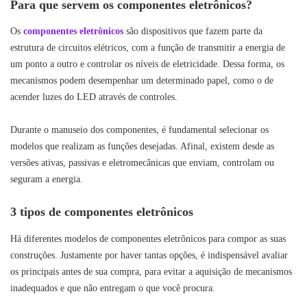
Para que servem os componentes eletrônicos?
Os
componentes eletrônicos
são dispositivos que fazem parte da
estrutura de circuitos elétricos, com a função de transmitir a energia de
um ponto a outro e controlar os níveis de eletricidade. Dessa forma, os
mecanismos podem desempenhar um determinado papel, como o de
acender luzes do LED através de controles.
Durante o manuseio dos componentes, é fundamental selecionar os
modelos que realizam as funções desejadas. Afinal, existem desde as
versões ativas, passivas e eletromecânicas que enviam, controlam ou
seguram a energia.
3 tipos de componentes eletrônicos
Há diferentes modelos de componentes eletrônicos para compor as suas
construções. Justamente por haver tantas opções, é indispensável avaliar
os principais antes de sua compra, para evitar a aquisição de mecanismos
inadequados e que não entregam o que você procura.