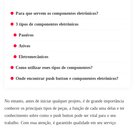
Para que servem os componentes eletrônicos?
3 tipos de componentes eletrônicos
Passivos
Ativos
Eletromecânicos
Como utilizar esses tipos de componentes?
Onde encontrar push button e componentes eletrônicos?
No entanto, antes de iniciar qualquer projeto, é de grande importância
conhecer os principais tipos de peças, a função de cada uma delas e ter
conhecimento sobre como o push button pode ser vital para o seu
trabalho. Com essa atenção, é garantido qualidade em seu serviço.