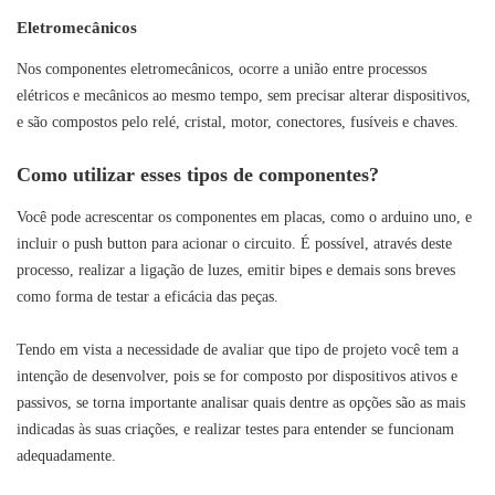
Eletromecânicos
Nos componentes eletromecânicos, ocorre a união entre processos
elétricos e mecânicos ao mesmo tempo, sem precisar alterar dispositivos,
e são compostos pelo relé, cristal, motor, conectores, fusíveis e chaves.
Como utilizar esses tipos de componentes?
Você pode acrescentar os componentes em placas, como o arduino uno, e
incluir o push button para acionar o circuito. É possível, através deste
processo, realizar a ligação de luzes, emitir bipes e demais sons breves
como forma de testar a eficácia das peças.
Tendo em vista a necessidade de avaliar que tipo de projeto você tem a
intenção de desenvolver, pois se for composto por dispositivos ativos e
passivos, se torna importante analisar quais dentre as opções são as mais
indicadas às suas criações, e realizar testes para entender se funcionam
adequadamente.