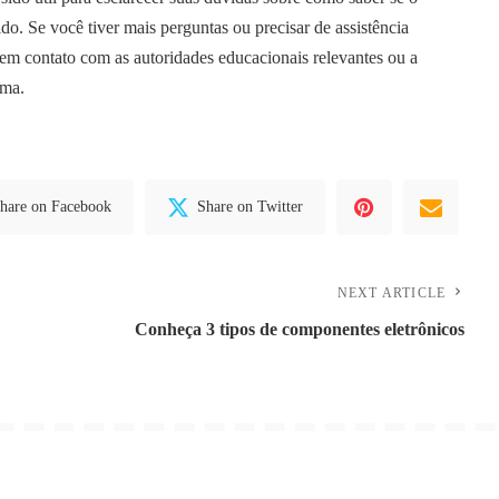
do. Se você tiver mais perguntas ou precisar de assistência
r em contato com as autoridades educacionais relevantes ou a
oma.
hare on Facebook
Share on Twitter
NEXT ARTICLE
Conheça 3 tipos de componentes eletrônicos