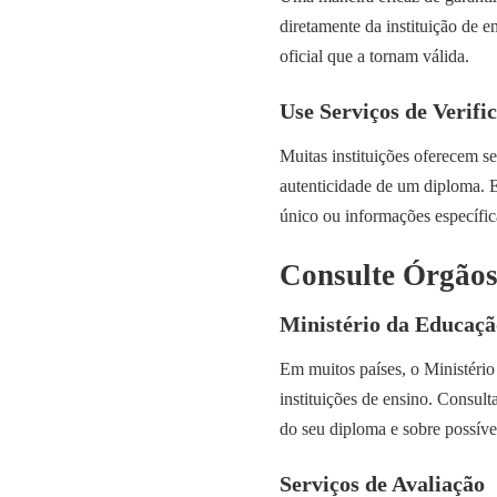
diretamente da instituição de e
oficial que a tornam válida.
Use Serviços de Verifi
Muitas instituições oferecem s
autenticidade de um diploma. 
único ou informações específi
Consulte Órgãos
Ministério da Educaçã
Em muitos países, o Ministério
instituições de ensino. Consul
do seu diploma e sobre possíve
Serviços de Avaliação