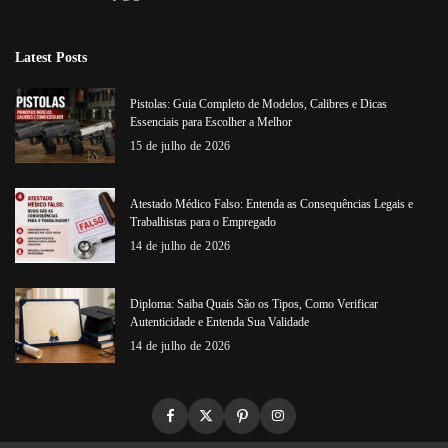
Latest Posts
Pistolas: Guia Completo de Modelos, Calibres e Dicas
Essenciais para Escolher a Melhor
15 de julho de 2026
Atestado Médico Falso: Entenda as Consequências Legais e
Trabalhistas para o Empregado
14 de julho de 2026
Diploma: Saiba Quais São os Tipos, Como Verificar
Autenticidade e Entenda Sua Validade
14 de julho de 2026