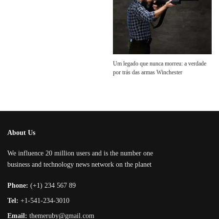
Um legado que nunca morreu: a verdade
por trás das armas Winchester
About Us
We influence 20 million users and is the number one
business and technology news network on the planet
Phone:
(+1) 234 567 89
Tel:
+1-541-234-3010
Email:
themeruby@gmail.com