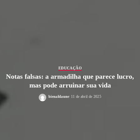
EDUCAÇÃO
Notas falsas: a armadilha que parece lucro,
mas pode arruinar sua vida
bienaldaune
11 de abril de 2025
Posted
by