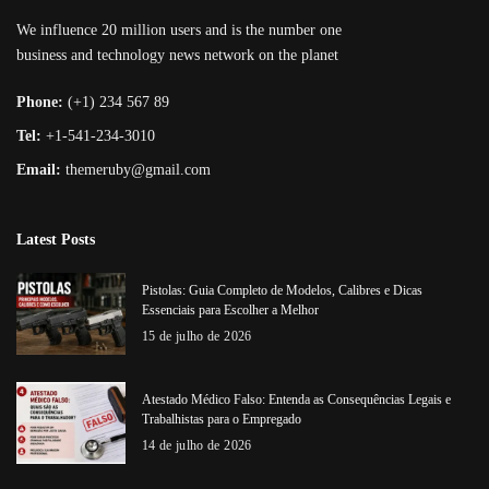
We influence 20 million users and is the number one
business and technology news network on the planet
Phone:
(+1) 234 567 89
Tel:
+1-541-234-3010
Email:
themeruby@gmail.com
Latest Posts
Pistolas: Guia Completo de Modelos, Calibres e Dicas
Essenciais para Escolher a Melhor
15 de julho de 2026
Atestado Médico Falso: Entenda as Consequências Legais e
Trabalhistas para o Empregado
14 de julho de 2026