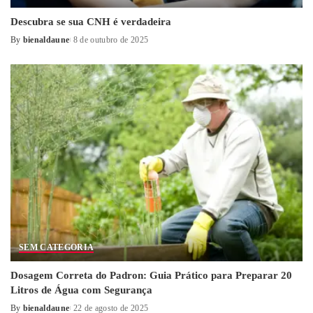
Descubra se sua CNH é verdadeira
By
bienaldaune
8 de outubro de 2025
Posted
by
SEM CATEGORIA
Dosagem Correta do Padron: Guia Prático para Preparar 20
Litros de Água com Segurança
By
bienaldaune
22 de agosto de 2025