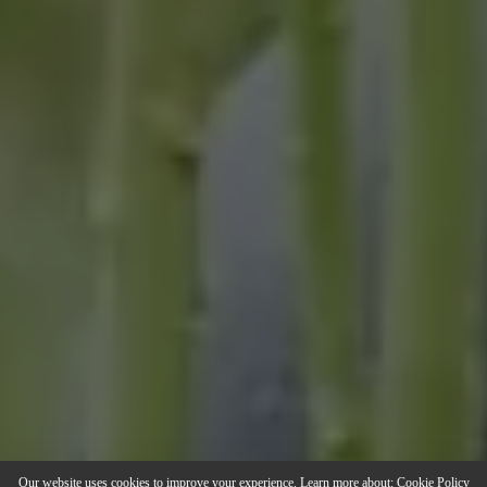
Our website uses cookies to improve your experience. Learn more about:
Cookie Policy