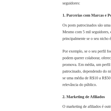
seguidores:
1. Parcerias com Marcas e P
Os posts patrocinados são uma
Mesmo com 5 mil seguidores, é 
principalmente se o seu nicho é
Por exemplo, se o seu perfil fo
podem querer colaborar, oferec
promova. Em média, um perfil 
patrocinado, dependendo do nic
se uma média de R$10 a R$50 p
relevância do público.
2. Marketing de Afiliados
O marketing de afiliados é outr