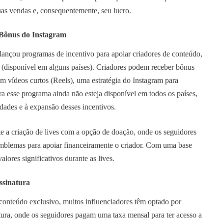
as vendas e, consequentemente, seu lucro.
 Bônus do Instagram
lançou programas de incentivo para apoiar criadores de conteúdo,
(disponível em alguns países). Criadores podem receber bônus
m vídeos curtos (Reels), uma estratégia do Instagram para
 esse programa ainda não esteja disponível em todos os países,
idades e à expansão desses incentivos.
e a criação de lives com a opção de doação, onde os seguidores
blemas para apoiar financeiramente o criador. Com uma base
alores significativos durante as lives.
ssinatura
onteúdo exclusivo, muitos influenciadores têm optado por
tura, onde os seguidores pagam uma taxa mensal para ter acesso a