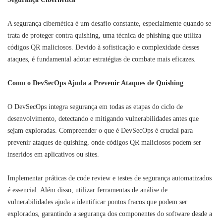
A segurança cibernética é um desafio constante, especialmente quando se
trata de proteger contra quishing, uma técnica de phishing que utiliza
códigos QR maliciosos. Devido à sofisticação e complexidade desses
ataques, é fundamental adotar estratégias de combate mais eficazes.
Como o DevSecOps Ajuda a Prevenir Ataques de Quishing
O DevSecOps integra segurança em todas as etapas do ciclo de
desenvolvimento, detectando e mitigando vulnerabilidades antes que
sejam exploradas. Compreender o que é DevSecOps é crucial para
prevenir ataques de quishing, onde códigos QR maliciosos podem ser
inseridos em aplicativos ou sites.
Implementar práticas de code review e testes de segurança automatizados
é essencial. Além disso, utilizar ferramentas de análise de
vulnerabilidades ajuda a identificar pontos fracos que podem ser
explorados, garantindo a segurança dos componentes do software desde a