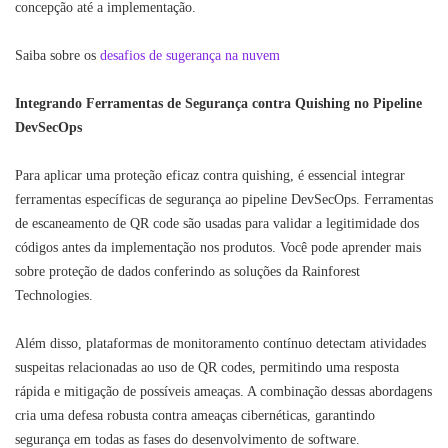
concepção até a implementação.
Saiba sobre os
desafios de sugerança na nuvem
Integrando Ferramentas de Segurança contra Quishing no Pipeline
DevSecOps
Para aplicar uma proteção eficaz contra quishing, é essencial integrar
ferramentas específicas de segurança ao pipeline DevSecOps. Ferramentas
de escaneamento de QR code são usadas para validar a legitimidade dos
códigos antes da implementação nos produtos. Você pode aprender mais
sobre proteção de dados conferindo as soluções da Rainforest
Technologies.
Além disso, plataformas de monitoramento contínuo detectam atividades
suspeitas relacionadas ao uso de QR codes, permitindo uma resposta
rápida e mitigação de possíveis ameaças. A combinação dessas abordagens
cria uma defesa robusta contra ameaças cibernéticas, garantindo
segurança em todas as fases do desenvolvimento de software.