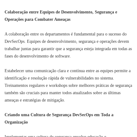
Colaboração entre Equipes de Desenvolvimento, Segurança e
Operações para Combater Ameaças
A colaboração entre os departamentos é fundamental para o sucesso do
DevSecOps. Equipes de desenvolvimento, segurança e operações devem
trabalhar juntas para garantir que a segurança esteja integrada em todas as
fases do desenvolvimento de software.
Estabelecer uma comunicação clara e contínua entre as equipes permite a
identificação e resolução rápida de vulnerabilidades no sistema.
Treinamentos regulares e workshops sobre melhores práticas de segurança
também são cruciais para manter todos atualizados sobre as últimas
ameaças e estratégias de mitigação.
Criando uma Cultura de Segurança DevSecOps em Toda a
Organização
Implementar uma cultura de segurança envolve educação e