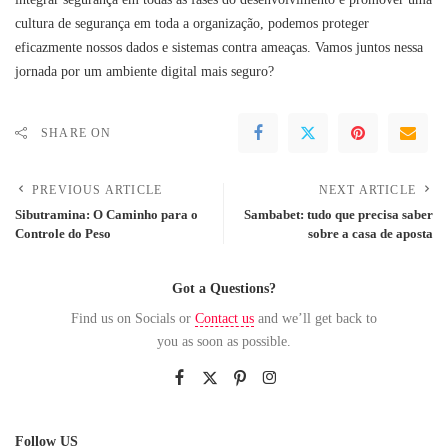
cultura de segurança em toda a organização, podemos proteger
eficazmente nossos dados e sistemas contra ameaças. Vamos juntos nessa
jornada por um ambiente digital mais seguro?
SHARE ON
PREVIOUS ARTICLE
NEXT ARTICLE
Sibutramina: O Caminho para o
Sambabet: tudo que precisa saber
Controle do Peso
sobre a casa de aposta
Got a Questions?
Find us on Socials or
Contact us
and we’ll get back to
you as soon as possible.
Follow US