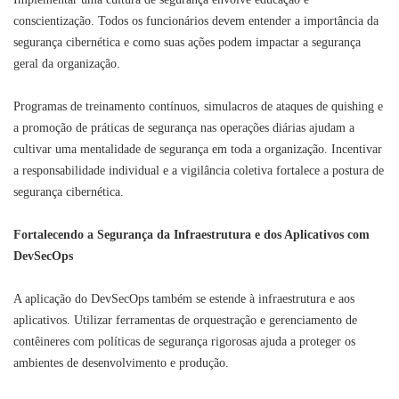
conscientização. Todos os funcionários devem entender a importância da
segurança cibernética e como suas ações podem impactar a segurança
geral da organização.
Programas de treinamento contínuos, simulacros de ataques de quishing e
a promoção de práticas de segurança nas operações diárias ajudam a
cultivar uma mentalidade de segurança em toda a organização. Incentivar
a responsabilidade individual e a vigilância coletiva fortalece a postura de
segurança cibernética.
Fortalecendo a Segurança da Infraestrutura e dos Aplicativos com
DevSecOps
A aplicação do DevSecOps também se estende à infraestrutura e aos
aplicativos. Utilizar ferramentas de orquestração e gerenciamento de
contêineres com políticas de segurança rigorosas ajuda a proteger os
ambientes de desenvolvimento e produção.