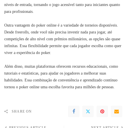
níveis de entrada, tornando o jogo acessível tanto para iniciantes quanto
para profissionais.
Outra vantagem do poker online é a variedade de torneios disponíveis.
Desde freerolls, onde você não precisa investir nada para jogar, até
competições de alto nível com prêmios milionários, as opções são quase
infinitas. Essa flexibilidade permite que cada jogador escolha como quer
viver a experiência do poker.
Além disso, muitas plataformas oferecem recursos educacionais, como
tutoriais e estatísticas, para ajudar os jogadores a melhorar suas
habilidades. Essa combinação de conveniência e aprendizado contínuo
tornou o poker online uma escolha favorita para milhões de pessoas.
SHARE ON
PREVIOUS ARTICLE
NEXT ARTICLE