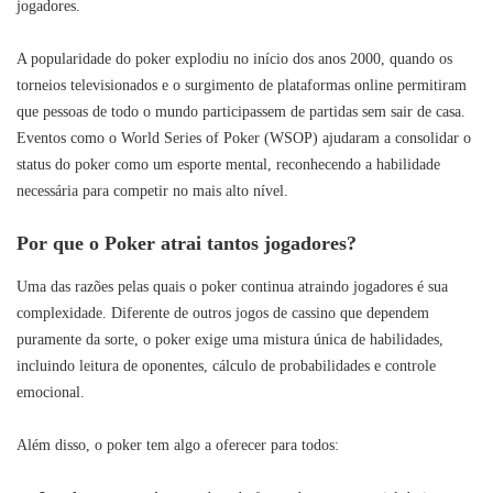
jogadores.
A popularidade do poker explodiu no início dos anos 2000, quando os
torneios televisionados e o surgimento de plataformas online permitiram
que pessoas de todo o mundo participassem de partidas sem sair de casa.
Eventos como o World Series of Poker (WSOP) ajudaram a consolidar o
status do poker como um esporte mental, reconhecendo a habilidade
necessária para competir no mais alto nível.
Por que o Poker atrai tantos jogadores?
Uma das razões pelas quais o poker continua atraindo jogadores é sua
complexidade. Diferente de outros jogos de cassino que dependem
puramente da sorte, o poker exige uma mistura única de habilidades,
incluindo leitura de oponentes, cálculo de probabilidades e controle
emocional.
Além disso, o poker tem algo a oferecer para todos: