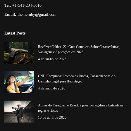
Tel:
+1-541-234-3010
Email:
themeruby@gmail.com
Latest Posts
Revólver Calibre .22: Guia Completo Sobre Características,
Vantagens e Aplicações em 2026
4 de junho de 2026
CNH Comprada: Entenda os Riscos, Consequências e o
Caminho Legal para Habilitação
4 de maio de 2026
Armas do Paraguai no Brasil: é possível legalizar? Entenda as
regras e riscos
10 de abril de 2026