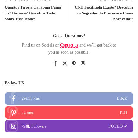
Quantos Tiros a Carabina Puma
CNH Facilitada Existe? Descubra
357 Dispara? Descubra Tudo
os Segredos do Processo e Como
Sobre Esse Ícone!
Aproveitar!
Got a Questions?
Find us on Socials or
Contact us
and we’ll get back to
you as soon as possible.
Follow US
LIKE
236.1k
Fans
PIN
Pinterest
FOLLOW
79.8k
Followers