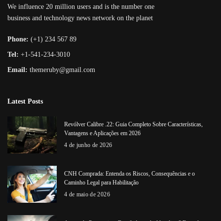
We influence 20 million users and is the number one
business and technology news network on the planet
Phone:
(+1) 234 567 89
Tel:
+1-541-234-3010
Email:
themeruby@gmail.com
Latest Posts
Revólver Calibre .22: Guia Completo Sobre Características,
Vantagens e Aplicações em 2026
4 de junho de 2026
CNH Comprada: Entenda os Riscos, Consequências e o
Caminho Legal para Habilitação
4 de maio de 2026