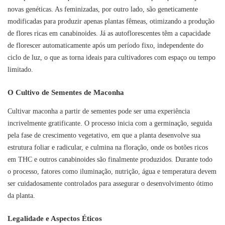
novas genéticas. As feminizadas, por outro lado, são geneticamente
modificadas para produzir apenas plantas fêmeas, otimizando a produção
de flores ricas em canabinoides. Já as autoflorescentes têm a capacidade
de florescer automaticamente após um período fixo, independente do
ciclo de luz, o que as torna ideais para cultivadores com espaço ou tempo
limitado.
O Cultivo de Sementes de Maconha
Cultivar maconha a partir de sementes pode ser uma experiência
incrivelmente gratificante. O processo inicia com a germinação, seguida
pela fase de crescimento vegetativo, em que a planta desenvolve sua
estrutura foliar e radicular, e culmina na floração, onde os botões ricos
em THC e outros canabinoides são finalmente produzidos. Durante todo
o processo, fatores como iluminação, nutrição, água e temperatura devem
ser cuidadosamente controlados para assegurar o desenvolvimento ótimo
da planta.
Legalidade e Aspectos Éticos