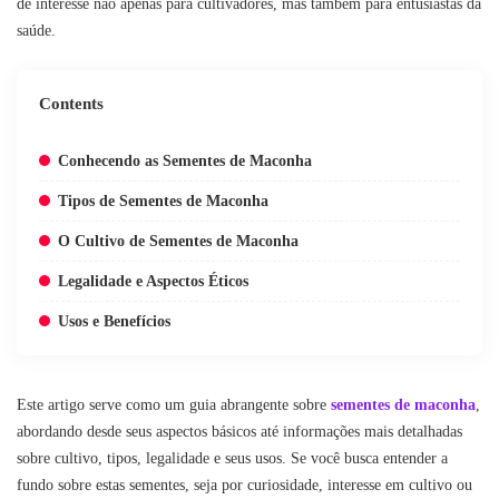
de interesse não apenas para cultivadores, mas também para entusiastas da
saúde.
Contents
Conhecendo as Sementes de Maconha
Tipos de Sementes de Maconha
O Cultivo de Sementes de Maconha
Legalidade e Aspectos Éticos
Usos e Benefícios
Este artigo serve como um guia abrangente sobre
sementes de maconha
,
abordando desde seus aspectos básicos até informações mais detalhadas
sobre cultivo, tipos, legalidade e seus usos. Se você busca entender a
fundo sobre estas sementes, seja por curiosidade, interesse em cultivo ou