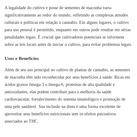
A legalidade do cultivo e posse de sementes de maconha varia
significativamente ao redor do mundo, refletindo as complexas atitudes
culturais e políticas em relação à cannabis. Em alguns lugares, o cultivo
para uso pessoal é permitido, enquanto em outros pode resultar em sérias
penalidades legais. É crucial que cultivadores potenciais se informem
sobre as leis locais antes de iniciar o cultivo, para evitar problemas legais.
Usos e Benefícios
Além de seu uso principal no cultivo de plantas de cannabis, as sementes
de maconha têm sido reconhecidas por seus benefícios à saúde. Ricas em
ácidos graxos ômega-3 e ômega-6, proteínas de alta qualidade e
antioxidantes, elas podem contribuir para a melhoria da saúde
cardiovascular, fortalecimento do sistema imunológico e promoção de
uma pele saudável. Sua inclusão na dieta é uma forma excelente de
aproveitar seus benefícios nutricionais sem os efeitos psicoativos
associados ao THC.