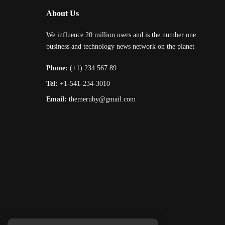
About Us
We influence 20 million users and is the number one
business and technology news network on the planet
Phone:
(+1) 234 567 89
Tel:
+1-541-234-3010
Email:
themeruby@gmail.com