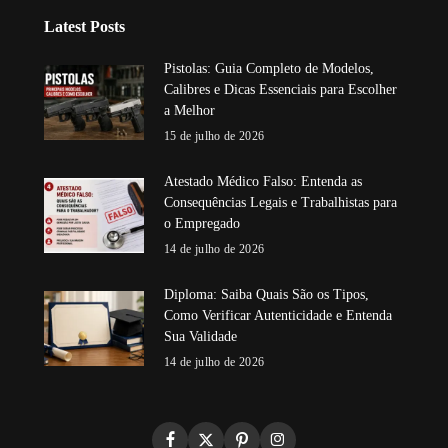
Latest Posts
Pistolas: Guia Completo de Modelos,
Calibres e Dicas Essenciais para Escolher
a Melhor
15 de julho de 2026
Atestado Médico Falso: Entenda as
Consequências Legais e Trabalhistas para
o Empregado
14 de julho de 2026
Diploma: Saiba Quais São os Tipos,
Como Verificar Autenticidade e Entenda
Sua Validade
14 de julho de 2026