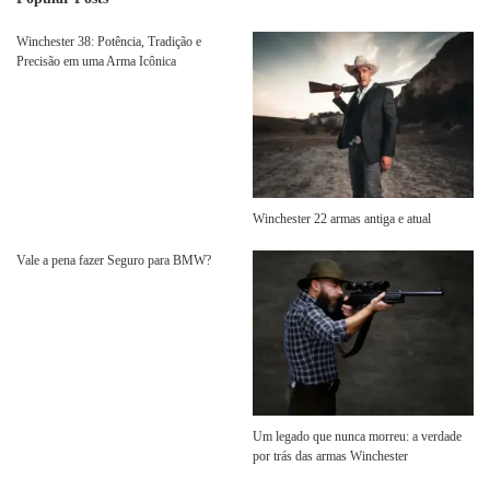
Winchester 38: Potência, Tradição e
Precisão em uma Arma Icônica
Winchester 22 armas antiga e atual
Vale a pena fazer Seguro para BMW?
Um legado que nunca morreu: a verdade
por trás das armas Winchester