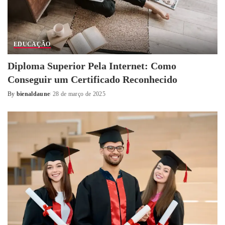
EDUCAÇÃO
Diploma Superior Pela Internet: Como
Conseguir um Certificado Reconhecido
By
bienaldaune
28 de março de 2025
Posted
by