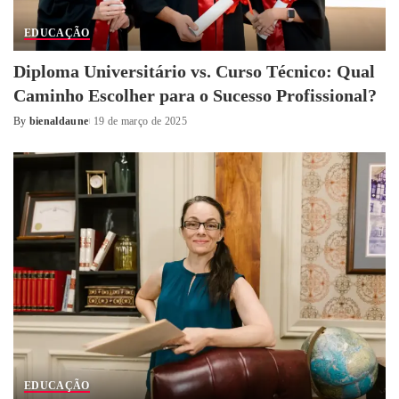
EDUCAÇÃO
Diploma Universitário vs. Curso Técnico: Qual
Caminho Escolher para o Sucesso Profissional?
By
bienaldaune
19 de março de 2025
Posted
by
EDUCAÇÃO