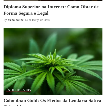
Diploma Superior na Internet: Como Obter de
Forma Segura e Legal
By
bienaldaune
13 de março de 2025
Posted
by
ESTILO DE VIDA
Colombian Gold: Os Efeitos da Lendária Sativa