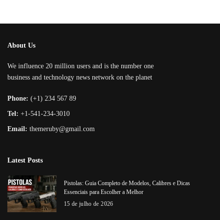
About Us
We influence 20 million users and is the number one
business and technology news network on the planet
Phone:
(+1) 234 567 89
Tel:
+1-541-234-3010
Email:
themeruby@gmail.com
Latest Posts
Pistolas: Guia Completo de Modelos, Calibres e Dicas
Essenciais para Escolher a Melhor
15 de julho de 2026